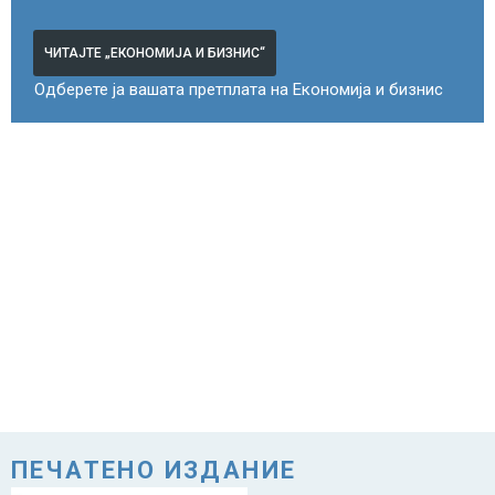
ЧИТАЈТЕ „ЕКОНОМИЈА И БИЗНИС“
Одберете ја вашата претплата на Економија и бизнис
ПЕЧАТЕНО ИЗДАНИЕ