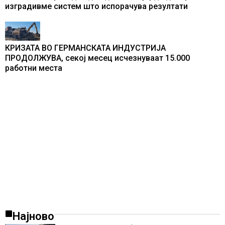
изградивме систем што испорачува резултати
КРИЗАТА ВО ГЕРМАНСКАТА ИНДУСТРИЈА
ПРОДОЛЖУВА, секој месец исчезнуваат 15.000
работни места
Најново