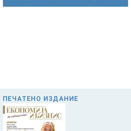
ПЕЧАТЕНО ИЗДАНИЕ