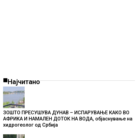
Најчитано
ЗОШТО ПРЕСУШУВА ДУНАВ – ИСПАРУВАЊЕ КАКО ВО
АФРИКА И НАМАЛЕН ДОТОК НА ВОДА, објаснување на
хидрогеолог од Србија