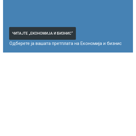
ЧИТАЈТЕ „ЕКОНОМИЈА И БИЗНИС“
Одберете ја вашата претплата на Економија и бизнис