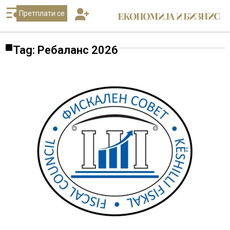
Претплати се
Tag: Ребаланс 2026