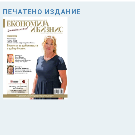
ПЕЧАТЕНО ИЗДАНИЕ