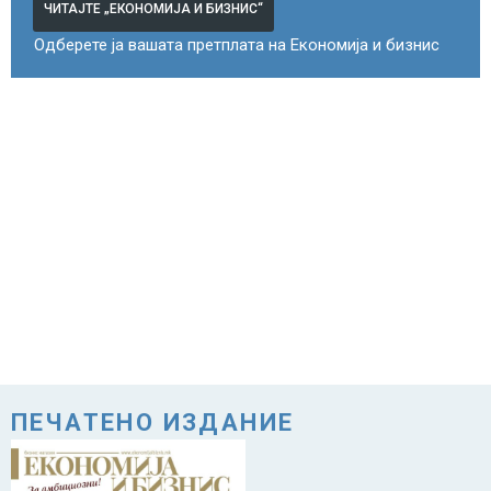
ЧИТАЈТЕ „ЕКОНОМИЈА И БИЗНИС“
Одберете ја вашата претплата на Економија и бизнис
ПЕЧАТЕНО ИЗДАНИЕ