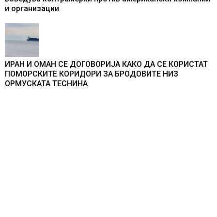
и организации
ИРАН И ОМАН СЕ ДОГОВОРИЈА КАКО ДА СЕ КОРИСТАТ
ПОМОРСКИТЕ КОРИДОРИ ЗА БРОДОВИТЕ НИЗ
ОРМУСКАТА ТЕСНИНА