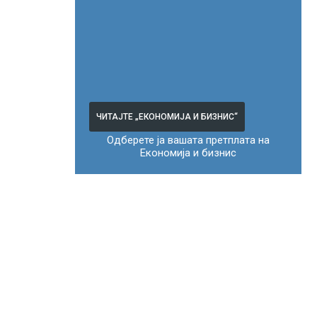
ЧИТАЈТЕ „ЕКОНОМИЈА И БИЗНИС“
Одберете ја вашата претплата на
Економија и бизнис