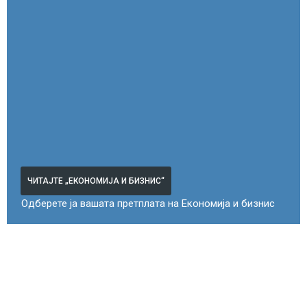
ЧИТАЈТЕ „ЕКОНОМИЈА И БИЗНИС“
Одберете ја вашата претплата на Економија и бизнис