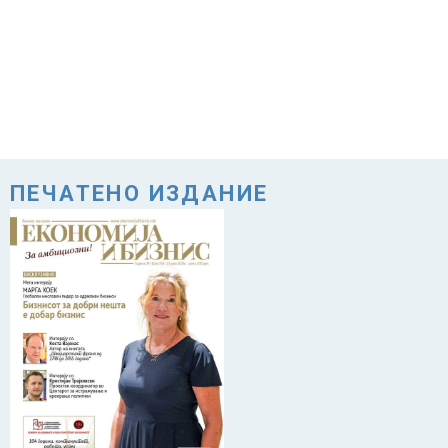
ПЕЧАТЕНО ИЗДАНИЕ