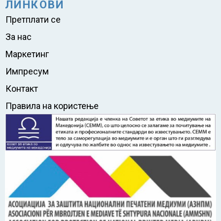
ЛИНКОВИ
Претплати се
За нас
Маркетинг
Импресум
Контакт
Правила на користење