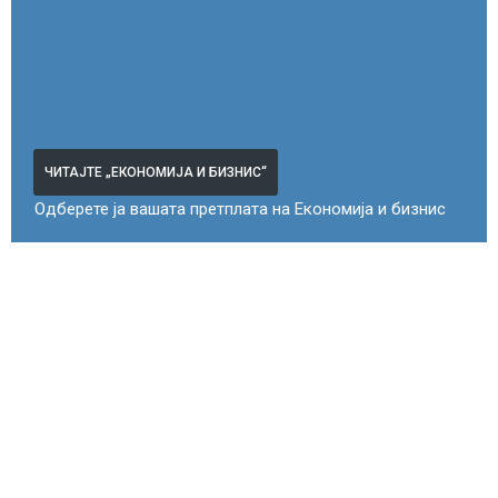
ЧИТАЈТЕ „ЕКОНОМИЈА И БИЗНИС“
Одберете ја вашата претплата на Економија и бизнис