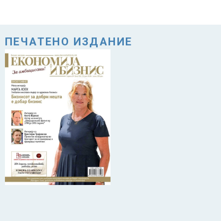
ПЕЧАТЕНО ИЗДАНИЕ