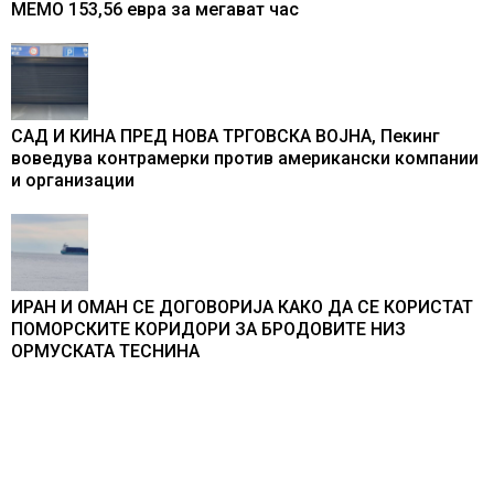
МЕМО 153,56 евра за мегават час
САД И КИНА ПРЕД НОВА ТРГОВСКА ВОЈНА, Пекинг
воведува контрамерки против американски компании
и организации
ИРАН И ОМАН СЕ ДОГОВОРИЈА КАКО ДА СЕ КОРИСТАТ
ПОМОРСКИТЕ КОРИДОРИ ЗА БРОДОВИТЕ НИЗ
ОРМУСКАТА ТЕСНИНА