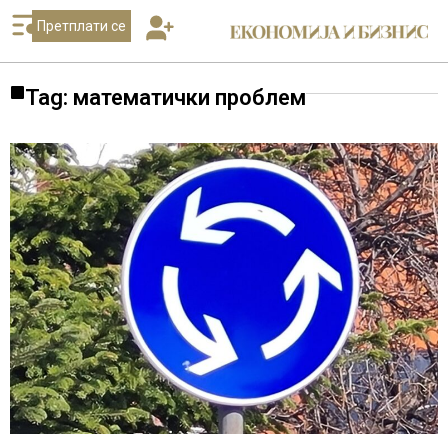
Претплати се
Tag: математички проблем