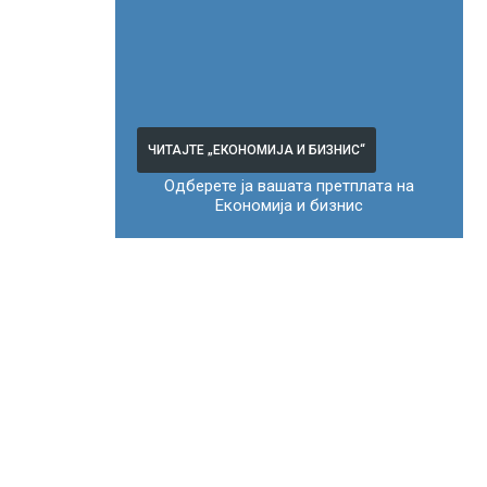
ЧИТАЈТЕ „ЕКОНОМИЈА И БИЗНИС“
Одберете ја вашата претплата на
Економија и бизнис