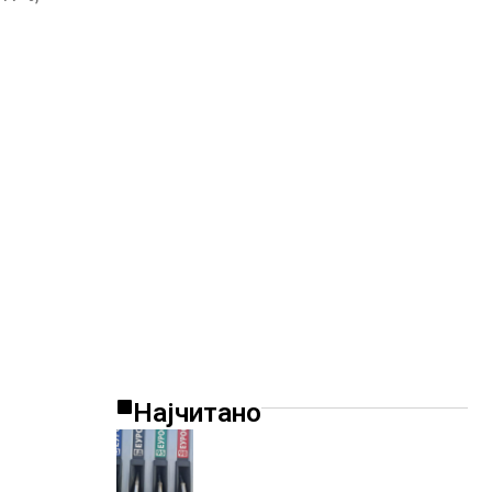
Најчитано