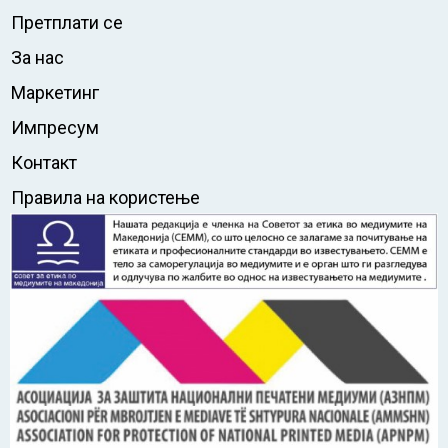
Претплати се
За нас
Маркетинг
Импресум
Контакт
Правила на користење