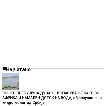
Најчитано
ЗОШТО ПРЕСУШУВА ДУНАВ – ИСПАРУВАЊЕ КАКО ВО
АФРИКА И НАМАЛЕН ДОТОК НА ВОДА, објаснување на
хидрогеолог од Србија