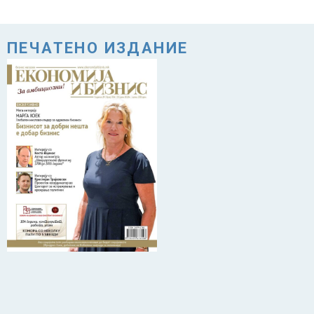
ПЕЧАТЕНО ИЗДАНИЕ