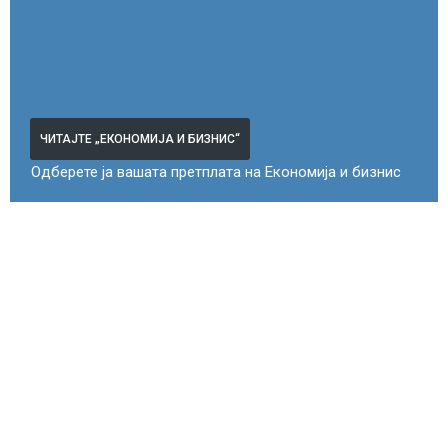
ЧИТАЈТЕ „ЕКОНОМИЈА И БИЗНИС“
Одберете ја вашата претплата на Економија и бизнис