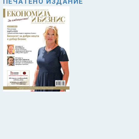
ПЕЧАТЕНО ИЗДАНИЕ