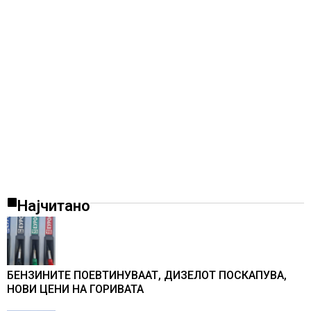
Најчитано
БЕНЗИНИТЕ ПОЕВТИНУВААТ, ДИЗЕЛОТ ПОСКАПУВА,
НОВИ ЦЕНИ НА ГОРИВАТА