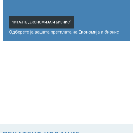
ЧИТАЈТЕ „ЕКОНОМИЈА И БИЗНИС“
Одберете ја вашата претплата на Економија и бизнис