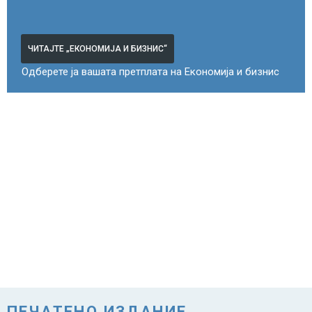
ЧИТАЈТЕ „ЕКОНОМИЈА И БИЗНИС“
Одберете ја вашата претплата на Економија и бизнис
ПЕЧАТЕНО ИЗДАНИЕ