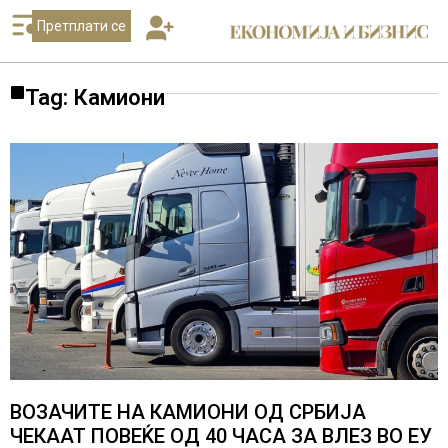
Претплати се
Tag: Камиони
ВОЗАЧИТЕ НА КАМИОНИ ОД СРБИЈА
ЧЕКААТ ПОВЕЌЕ ОД 40 ЧАСА ЗА ВЛЕЗ ВО ЕУ