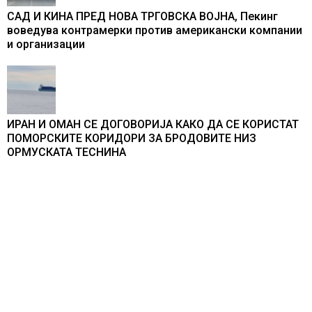
САД И КИНА ПРЕД НОВА ТРГОВСКА ВОЈНА, Пекинг
воведува контрамерки против американски компании
и организации
ИРАН И ОМАН СЕ ДОГОВОРИЈА КАКО ДА СЕ КОРИСТАТ
ПОМОРСКИТЕ КОРИДОРИ ЗА БРОДОВИТЕ НИЗ
ОРМУСКАТА ТЕСНИНА