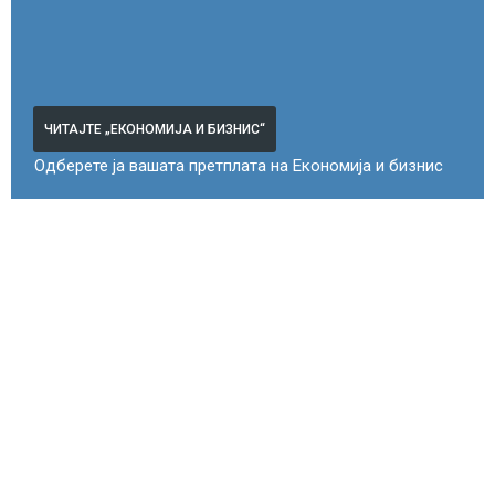
ЧИТАЈТЕ „ЕКОНОМИЈА И БИЗНИС“
Одберете ја вашата претплата на Економија и бизнис