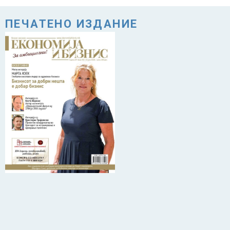
ПЕЧАТЕНО ИЗДАНИЕ