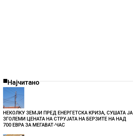
Најчитано
НЕКОЛКУ ЗЕМЈИ ПРЕД ЕНЕРГЕТСКА КРИЗА, СУШАТА ЈА
ЗГОЛЕМИ ЦЕНАТА НА СТРУЈАТА НА БЕРЗИТЕ НА НАД
700 ЕВРА ЗА МЕГАВАТ-ЧАС