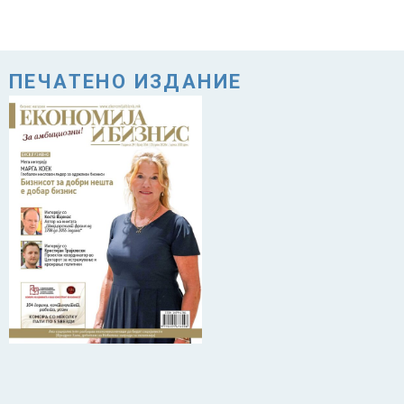
ПЕЧАТЕНО ИЗДАНИЕ