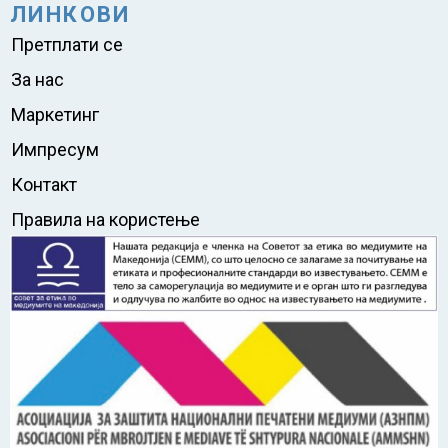
ЛИНКОВИ
Претплати се
За нас
Маркетинг
Импресум
Контакт
Правила на користење