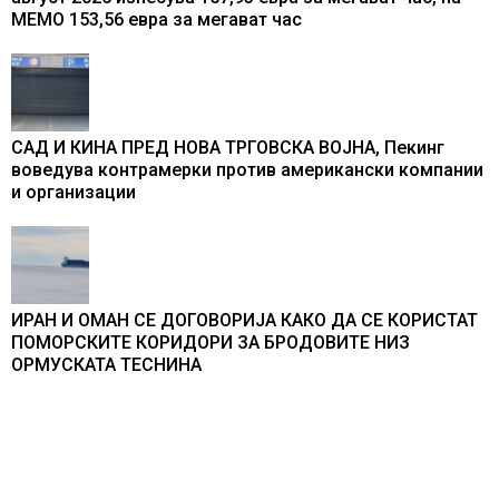
МЕМО 153,56 евра за мегават час
САД И КИНА ПРЕД НОВА ТРГОВСКА ВОЈНА, Пекинг
воведува контрамерки против американски компании
и организации
ИРАН И ОМАН СЕ ДОГОВОРИЈА КАКО ДА СЕ КОРИСТАТ
ПОМОРСКИТЕ КОРИДОРИ ЗА БРОДОВИТЕ НИЗ
ОРМУСКАТА ТЕСНИНА