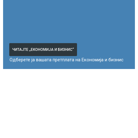
ЧИТАЈТЕ „ЕКОНОМИЈА И БИЗНИС“
Одберете ја вашата претплата на Економија и бизнис