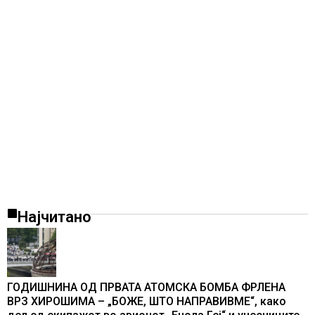
Најчитано
ГОДИШНИНА ОД ПРВАТА АТОМСКА БОМБА ФРЛЕНА
ВРЗ ХИРОШИМА – „БОЖЕ, ШТО НАПРАВИВМЕ“, како