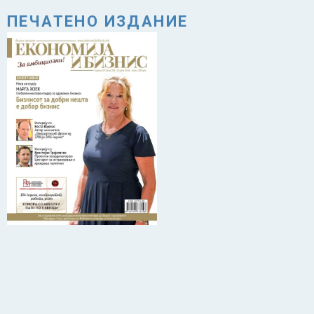
ПЕЧАТЕНО ИЗДАНИЕ