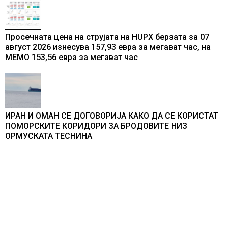
Просечната цена на струјата на HUPX берзата за 07
август 2026 изнесува 157,93 евра за мегават час, на
МЕМО 153,56 евра за мегават час
ИРАН И ОМАН СЕ ДОГОВОРИЈА КАКО ДА СЕ КОРИСТАТ
ПОМОРСКИТЕ КОРИДОРИ ЗА БРОДОВИТЕ НИЗ
ОРМУСКАТА ТЕСНИНА