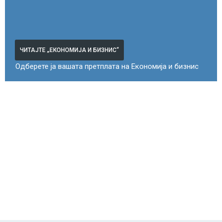
ЧИТАЈТЕ „ЕКОНОМИЈА И БИЗНИС“
Одберете ја вашата претплата на Економија и бизнис