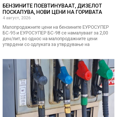
БЕНЗИНИТЕ ПОЕВТИНУВААТ, ДИЗЕЛОТ
ПОСКАПУВА, НОВИ ЦЕНИ НА ГОРИВАТА
4 август, 2026
Малопродажните цени на бензините ЕУРОСУПЕР
БС-95 и ЕУРОСУПЕР БС-98 се намалуваат за 2,00
ден/лит, во однос на малопродажните цени
утврдени со одлуката за утврдување на