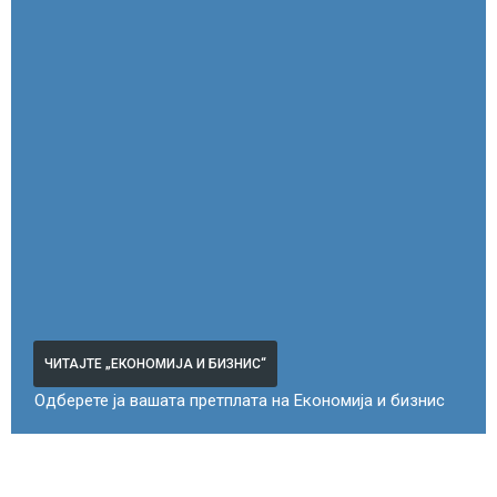
ЧИТАЈТЕ „ЕКОНОМИЈА И БИЗНИС“
Одберете ја вашата претплата на Економија и бизнис