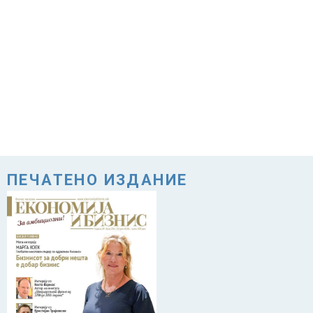
ПЕЧАТЕНО ИЗДАНИЕ