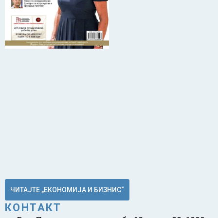
ЧИТАЈТЕ „ЕКОНОМИЈА И БИЗНИС“
КОНТАКТ