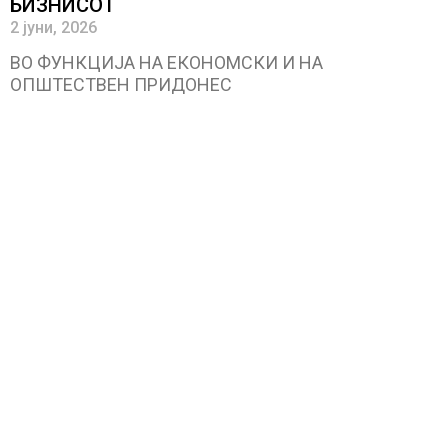
БИЗНИСОТ
2 јуни, 2026
ВО ФУНКЦИЈА НА ЕКОНОМСКИ И НА
ОПШТЕСТВЕН ПРИДОНЕС