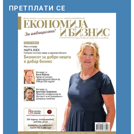
ПРЕТПЛАТИ СЕ