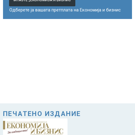
Одберете ја вашата претплата на Економија и бизнис
ПЕЧАТЕНО ИЗДАНИЕ