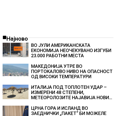
Најново
ВО ЈУЛИ АМЕРИКАНСКАТА
ЕКОНОМИЈА НЕОЧЕКУВАНО ИЗГУБИ
23.000 РАБОТНИ МЕСТА
МАКЕДОНИЈА УТРЕ ВО
ПОРТОКАЛОВО НИВО НА ОПАСНОСТ
ОД ВИСОКИ ТЕМПЕРАТУРИ
ИТАЛИЈА ПОД ТОПЛОТЕН УДАР –
ИЗМЕРЕНИ 48 СТЕПЕНИ,
МЕТЕОРОЛОЗИТЕ НАЈАВИЈА НОВИ
ПРОГНОЗИ ЗА СРЕДИНАТА НА
АВГУСТ
ЦРНА ГОРА И ИСЛАНД ВО
ЗАЕДНИЧКИ „ПАКЕТ“ БИ МОЖЕЛЕ