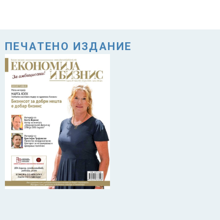
ПЕЧАТЕНО ИЗДАНИЕ