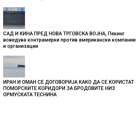
САД И КИНА ПРЕД НОВА ТРГОВСКА ВОЈНА, Пекинг
воведува контрамерки против американски компании
и организации
ИРАН И ОМАН СЕ ДОГОВОРИЈА КАКО ДА СЕ КОРИСТАТ
ПОМОРСКИТЕ КОРИДОРИ ЗА БРОДОВИТЕ НИЗ
ОРМУСКАТА ТЕСНИНА