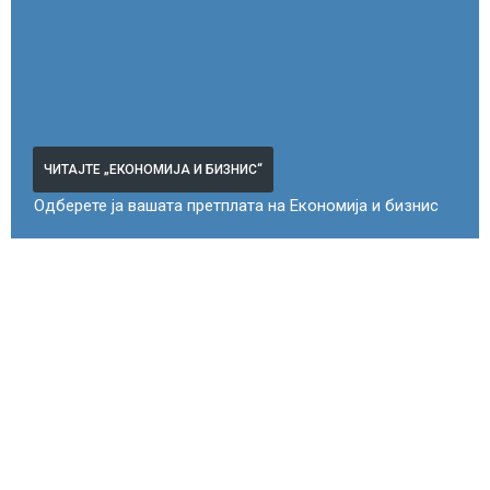
ЧИТАЈТЕ „ЕКОНОМИЈА И БИЗНИС“
Одберете ја вашата претплата на Економија и бизнис