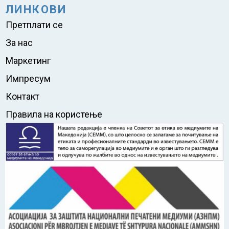
ЛИНКОВИ
Претплати се
За нас
Маркетинг
Импресум
Контакт
Правила на користење