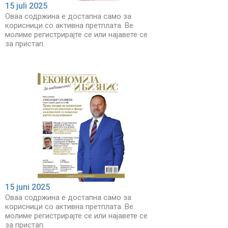
15 juli 2025
Оваа содржина е достапна само за
корисници со активна претплата. Ве
молиме регистрирајте се или најавете се
за пристап.
15 juni 2025
Оваа содржина е достапна само за
корисници со активна претплата. Ве
молиме регистрирајте се или најавете се
за пристап.