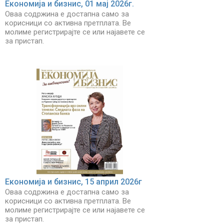
Економија и бизнис, 01 мај 2026г.
Оваа содржина е достапна само за
корисници со активна претплата. Ве
молиме регистрирајте се или најавете се
за пристап.
Економија и бизнис, 15 април 2026г
Оваа содржина е достапна само за
корисници со активна претплата. Ве
молиме регистрирајте се или најавете се
за пристап.