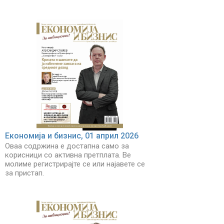
Економија и бизнис, 01 април 2026
Оваа содржина е достапна само за
корисници со активна претплата. Ве
молиме регистрирајте се или најавете се
за пристап.