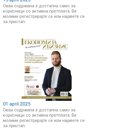
Оваа содржина е достапна само за
корисници со активна претплата. Ве
молиме регистрирајте се или најавете се
за пристап.
01 april 2025
Оваа содржина е достапна само за
корисници со активна претплата. Ве
молиме регистрирајте се или најавете се
за пристап.