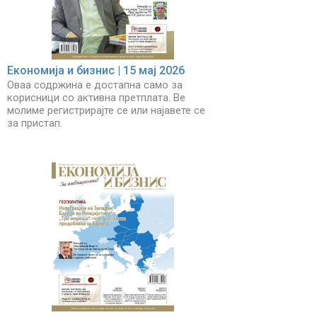
Економија и бизнис | 15 мај 2026
Оваа содржина е достапна само за
корисници со активна претплата. Ве
молиме регистрирајте се или најавете се
за пристап.