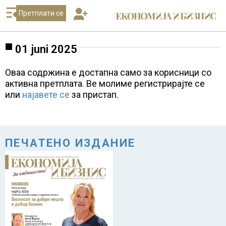
Претплати се
01 juni 2025
Оваа содржина е достапна само за корисници со
активна претплата. Ве молиме регистрирајте се
или
најавете се
за пристап.
ПЕЧАТЕНО ИЗДАНИЕ