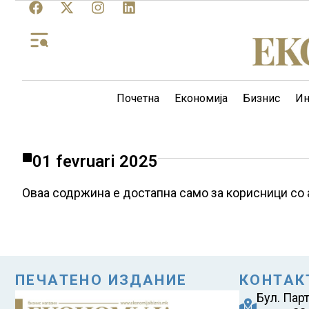
Почетна
Економија
Бизнис
Ин
01 fevruari 2025
Оваа содржина е достапна само за корисници со 
ПЕЧАТЕНО ИЗДАНИЕ
КОНТАК
Бул. Пар