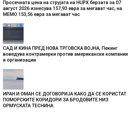
Просечната цена на струјата на HUPX берзата за 07
август 2026 изнесува 157,93 евра за мегават час, на
МЕМО 153,56 евра за мегават час
САД И КИНА ПРЕД НОВА ТРГОВСКА ВОЈНА, Пекинг
воведува контрамерки против американски компании
и организации
ИРАН И ОМАН СЕ ДОГОВОРИЈА КАКО ДА СЕ КОРИСТАТ
ПОМОРСКИТЕ КОРИДОРИ ЗА БРОДОВИТЕ НИЗ
ОРМУСКАТА ТЕСНИНА