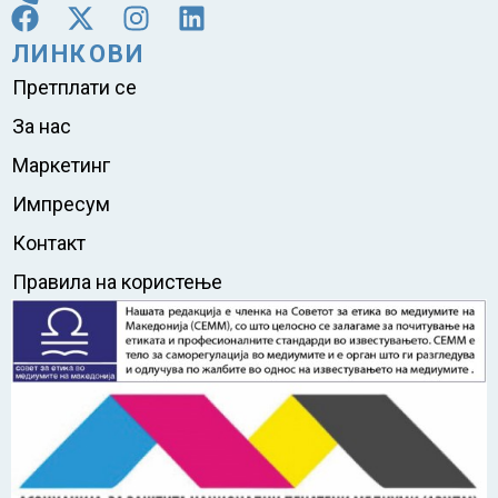
ЛИНКОВИ
Претплати се
За нас
Маркетинг
Импресум
Контакт
Правила на користење