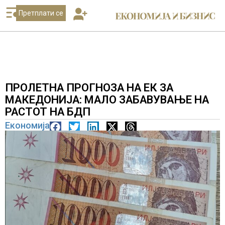
Претплати се
ПРОЛЕТНА ПРОГНОЗА НА ЕК ЗА
МАКЕДОНИЈА: МАЛО ЗАБАВУВАЊЕ НА
РАСТОТ НА БДП
Економија