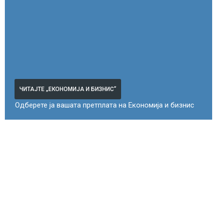
ЧИТАЈТЕ „ЕКОНОМИЈА И БИЗНИС“
Одберете ја вашата претплата на Економија и бизнис