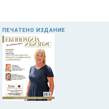
ПЕЧАТЕНО ИЗДАНИЕ