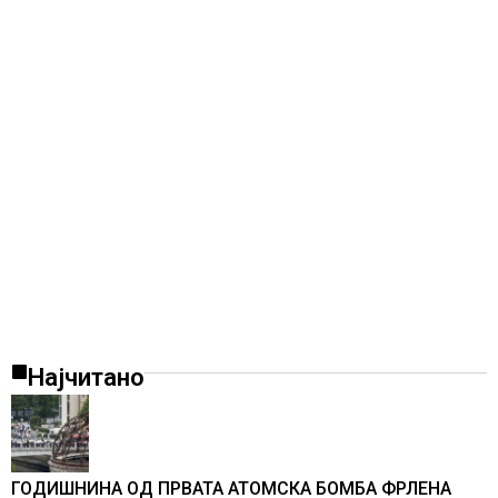
Најчитано
ГОДИШНИНА ОД ПРВАТА АТОМСКА БОМБА ФРЛЕНА