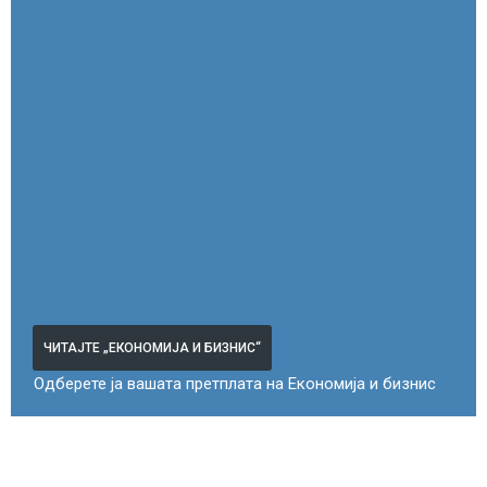
ЧИТАЈТЕ „ЕКОНОМИЈА И БИЗНИС“
Одберете ја вашата претплата на Економија и бизнис