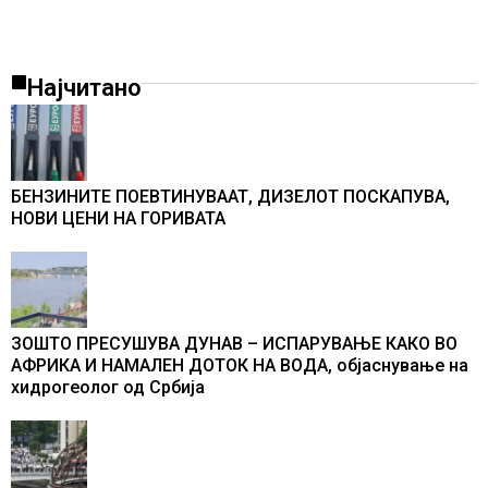
Најчитано
БЕНЗИНИТЕ ПОЕВТИНУВААТ, ДИЗЕЛОТ ПОСКАПУВА,
НОВИ ЦЕНИ НА ГОРИВАТА
ЗОШТО ПРЕСУШУВА ДУНАВ – ИСПАРУВАЊЕ КАКО ВО
АФРИКА И НАМАЛЕН ДОТОК НА ВОДА, објаснување на
хидрогеолог од Србија