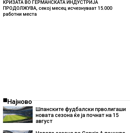
КРИЗАТА ВО ГЕРМАНСКАТА ИНДУСТРИЈА
ПРОДОЛЖУВА, секој месец исчезнуваат 15.000
работни места
Најново
Шпанските фудбалски прволигаши
новата сезона ќе ја почнат на 15
август