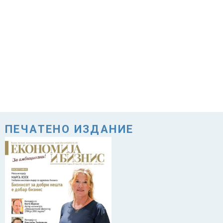
ПЕЧАТЕНО ИЗДАНИЕ