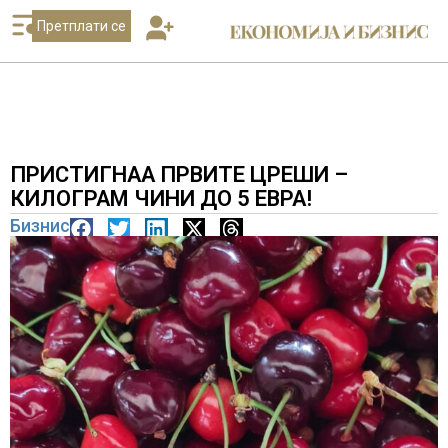
Претплати се
ПРИСТИГНАА ПРВИТЕ ЦРЕШИ –
КИЛОГРАМ ЧИНИ ДО 5 ЕВРА!
Бизнис