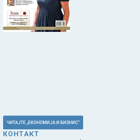
ЧИТАЈТЕ „ЕКОНОМИЈА И БИЗНИС“
КОНТАКТ