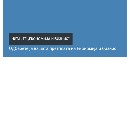
ЧИТАЈТЕ „ЕКОНОМИЈА И БИЗНИС“
Одберете ја вашата претплата на Економија и бизнис