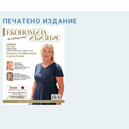
ПЕЧАТЕНО ИЗДАНИЕ