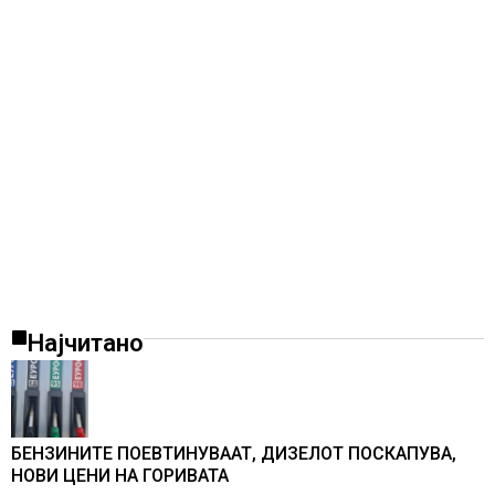
Најчитано
БЕНЗИНИТЕ ПОЕВТИНУВААТ, ДИЗЕЛОТ ПОСКАПУВА,
НОВИ ЦЕНИ НА ГОРИВАТА