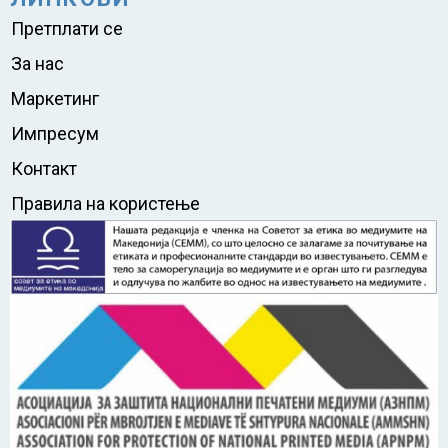
Претплати се
За нас
Маркетинг
Импресум
Контакт
Правила на користење