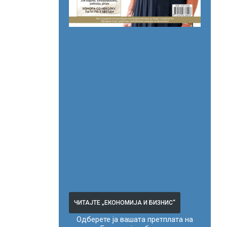
ЧИТАЈТЕ „ЕКОНОМИЈА И БИЗНИС“
Одберете ја вашата претплата на