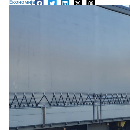
Економија