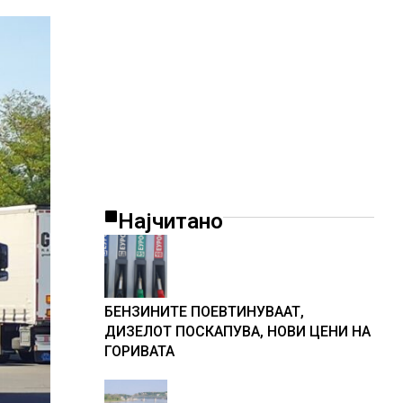
Најчитано
БЕНЗИНИТЕ ПОЕВТИНУВААТ,
ДИЗЕЛОТ ПОСКАПУВА, НОВИ ЦЕНИ НА
ГОРИВАТА