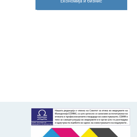
Економија и бизнис