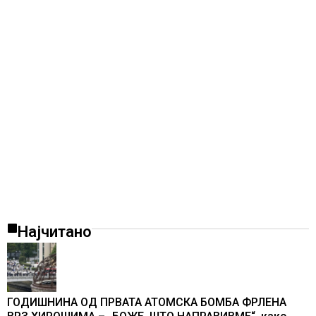
Најчитано
ГОДИШНИНА ОД ПРВАТА АТОМСКА БОМБА ФРЛЕНА