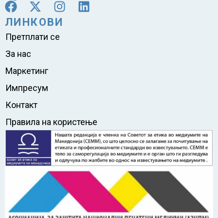
ЛИНКОВИ
Претплати се
За нас
Маркетинг
Импресум
Контакт
Правила на користење