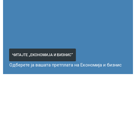
ЧИТАЈТЕ „ЕКОНОМИЈА И БИЗНИС“
Одберете ја вашата претплата на Економија и бизнис