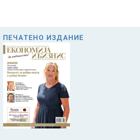
ПЕЧАТЕНО ИЗДАНИЕ