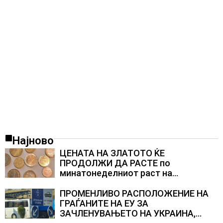
Најново
ЦЕНАТА НА ЗЛАТОТО ЌЕ
ПРОДОЛЖИ ДА РАСТЕ по
минатонеделниот раст на
вредноста на благородниот метал
ПРОМЕНЛИВО РАСПОЛОЖЕНИЕ НА
ГРАЃАНИТЕ НА ЕУ ЗА
ЗАЧЛЕНУВАЊЕТО НА УКРАИНА,