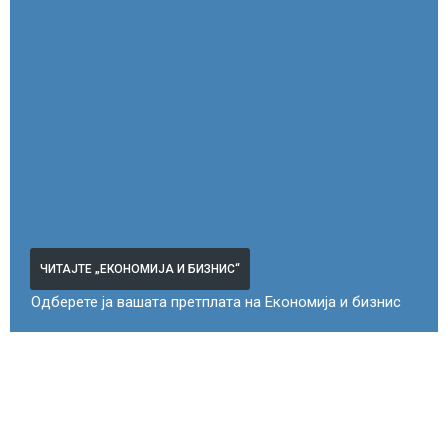
ЧИТАЈТЕ „ЕКОНОМИЈА И БИЗНИС“
Одберете ја вашата претплата на Економија и бизнис