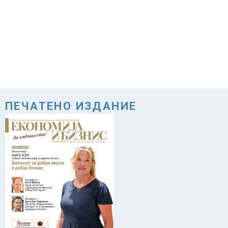
ПЕЧАТЕНО ИЗДАНИЕ