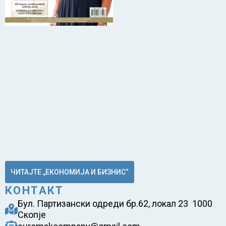
ЧИТАЈТЕ „ЕКОНОМИЈА И БИЗНИС“
КОНТАКТ
Бул. Партизански одреди бр.62, локал 23 1000
Скопје