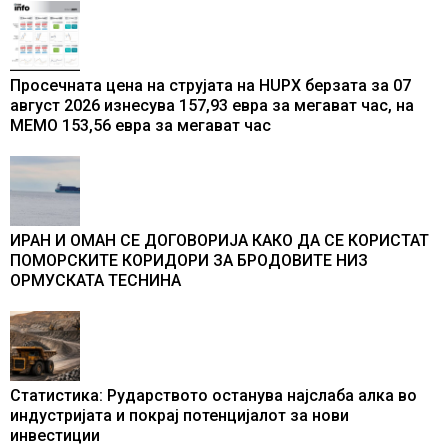
Просечната цена на струјата на HUPX берзата за 07
август 2026 изнесува 157,93 евра за мегават час, на
МЕМО 153,56 евра за мегават час
ИРАН И ОМАН СЕ ДОГОВОРИЈА КАКО ДА СЕ КОРИСТАТ
ПОМОРСКИТЕ КОРИДОРИ ЗА БРОДОВИТЕ НИЗ
ОРМУСКАТА ТЕСНИНА
Статистика: Рударството останува најслаба алка во
индустријата и покрај потенцијалот за нови
инвестиции