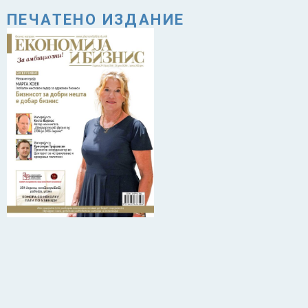
ПЕЧАТЕНО ИЗДАНИЕ