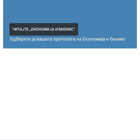
ЧИТАЈТЕ „ЕКОНОМИЈА И БИЗНИС“
Одберете ја вашата претплата на Економија и бизнис