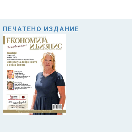
ПЕЧАТЕНО ИЗДАНИЕ