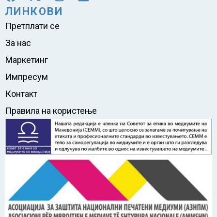
ЛИНКОВИ
Претплати се
За нас
Маркетинг
Импресум
Контакт
Правила на користење