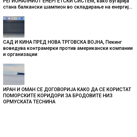
РЕГИОНАЛНИОТ ЕНЕРГЕТСКИ СИСТЕМ, како Бугарија
стана балкански шампион во складирање на енергија
од батерии
САД И КИНА ПРЕД НОВА ТРГОВСКА ВОЈНА, Пекинг
воведува контрамерки против американски компании
и организации
ИРАН И ОМАН СЕ ДОГОВОРИЈА КАКО ДА СЕ КОРИСТАТ
ПОМОРСКИТЕ КОРИДОРИ ЗА БРОДОВИТЕ НИЗ
ОРМУСКАТА ТЕСНИНА