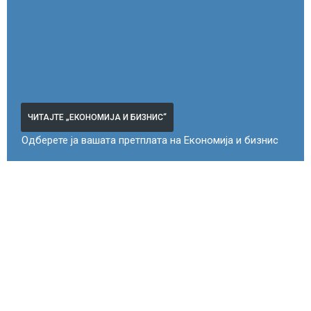
ЧИТАЈТЕ „ЕКОНОМИЈА И БИЗНИС“
Одберете ја вашата претплата на Економија и бизнис