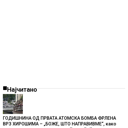
Најчитано
ГОДИШНИНА ОД ПРВАТА АТОМСКА БОМБА ФРЛЕНА
ВРЗ ХИРОШИМА – „БОЖЕ, ШТО НАПРАВИВМЕ“, како