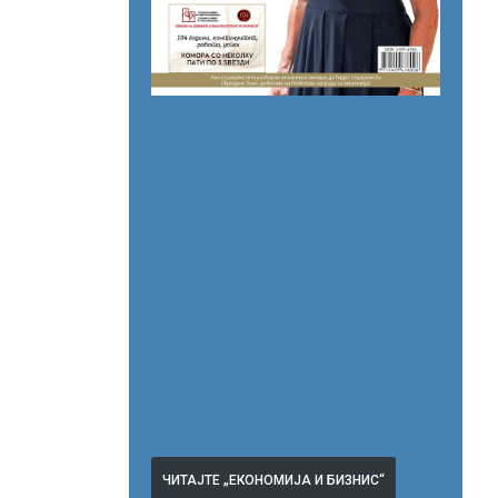
ЧИТАЈТЕ „ЕКОНОМИЈА И БИЗНИС“