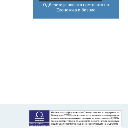
Одберете ја вашата претплата на
Економија и бизнис