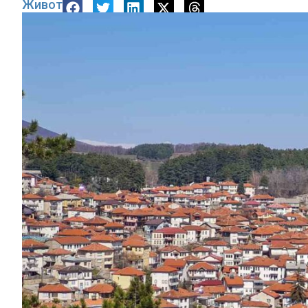
Живот