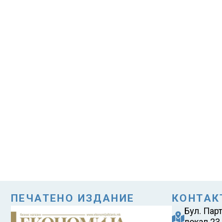
ПЕЧАТЕНО ИЗДАНИЕ
КОНТАК
Бул. Пар
локал 23