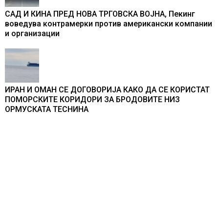
САД И КИНА ПРЕД НОВА ТРГОВСКА ВОЈНА, Пекинг
воведува контрамерки против американски компании
и организации
ИРАН И ОМАН СЕ ДОГОВОРИЈА КАКО ДА СЕ КОРИСТАТ
ПОМОРСКИТЕ КОРИДОРИ ЗА БРОДОВИТЕ НИЗ
ОРМУСКАТА ТЕСНИНА