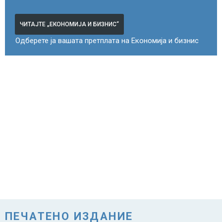
ЧИТАЈТЕ „ЕКОНОМИЈА И БИЗНИС“
Одберете ја вашата претплата на Економија и бизнис
ПЕЧАТЕНО ИЗДАНИЕ