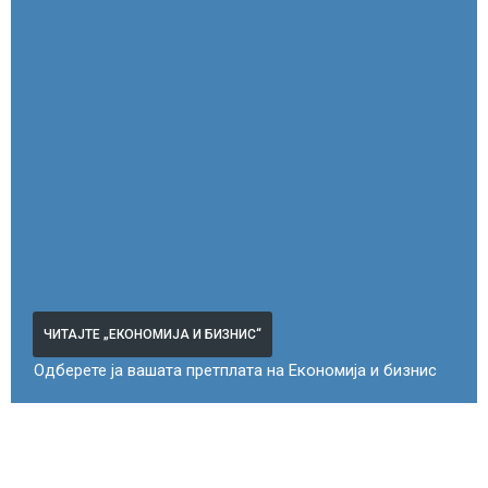
ЧИТАЈТЕ „ЕКОНОМИЈА И БИЗНИС“
Одберете ја вашата претплата на Економија и бизнис