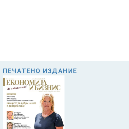
ПЕЧАТЕНО ИЗДАНИЕ