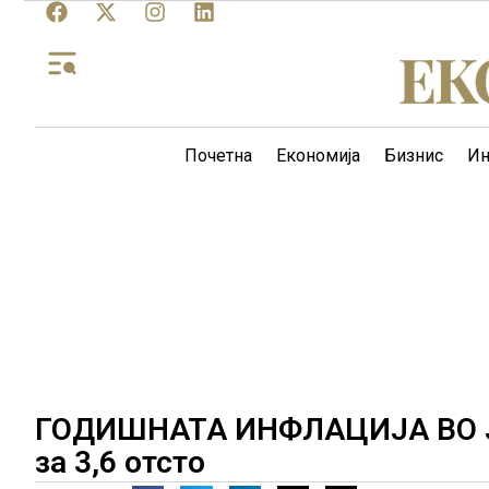
Почетна
Економија
Бизнис
Ин
ГОДИШНАТА ИНФЛАЦИЈА ВО ЈУ
за 3,6 отсто