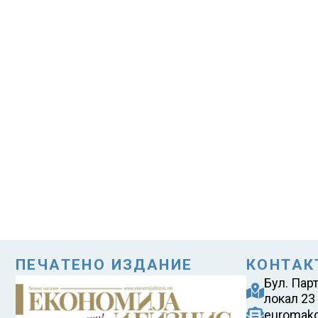
ПЕЧАТЕНО ИЗДАНИЕ
КОНТАК
Бул. Пар
локал 23
euromak