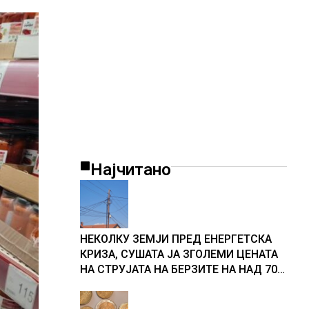
Најчитано
НЕКОЛКУ ЗЕМЈИ ПРЕД ЕНЕРГЕТСКА
КРИЗА, СУШАТА ЈА ЗГОЛЕМИ ЦЕНАТА
НА СТРУЈАТА НА БЕРЗИТЕ НА НАД 700
ЕВРА ЗА МЕГАВАТ-ЧАС