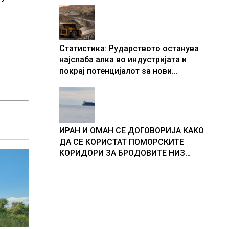
Статистика: Рударството останува
најслаба алка во индустријата и
покрај потенцијалот за нови
инвестиции
ИРАН И ОМАН СЕ ДОГОВОРИЈА КАКО
ДА СЕ КОРИСТАТ ПОМОРСКИТЕ
КОРИДОРИ ЗА БРОДОВИТЕ НИЗ
ОРМУСКАТА ТЕСНИНА