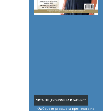
ЧИТАЈТЕ „ЕКОНОМИЈА И БИЗНИС“
Одберете ја вашата претплата на