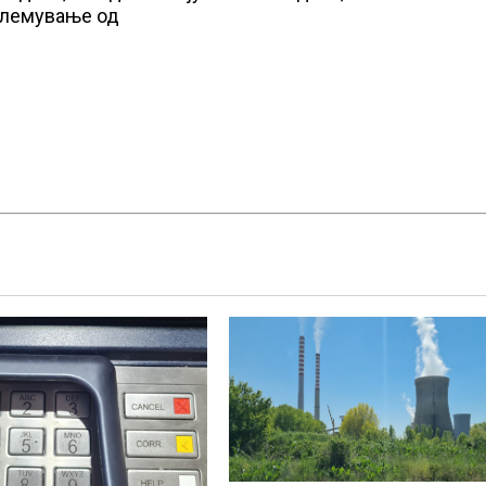
големување од