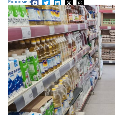
Економија