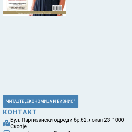
ЧИТАЈТЕ „ЕКОНОМИЈА И БИЗНИС“
КОНТАКТ
Бул. Партизански одреди бр.62, локал 23 1000
Скопје