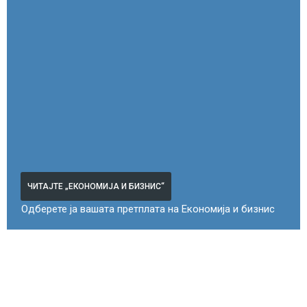
ЧИТАЈТЕ „ЕКОНОМИЈА И БИЗНИС“
Одберете ја вашата претплата на Економија и бизнис