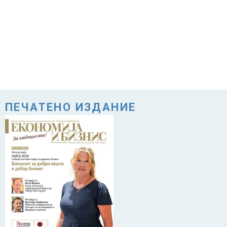
ПЕЧАТЕНО ИЗДАНИЕ