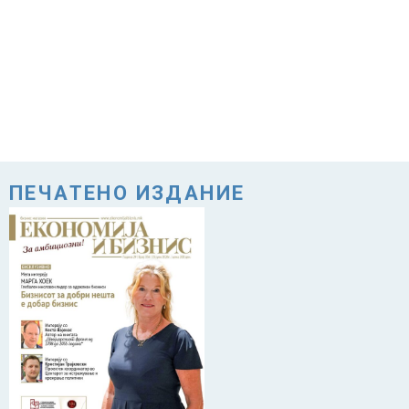
ПЕЧАТЕНО ИЗДАНИЕ