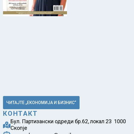
ЧИТАЈТЕ „ЕКОНОМИЈА И БИЗНИС“
КОНТАКТ
Бул. Партизански одреди бр.62, локал 23 1000
Скопје