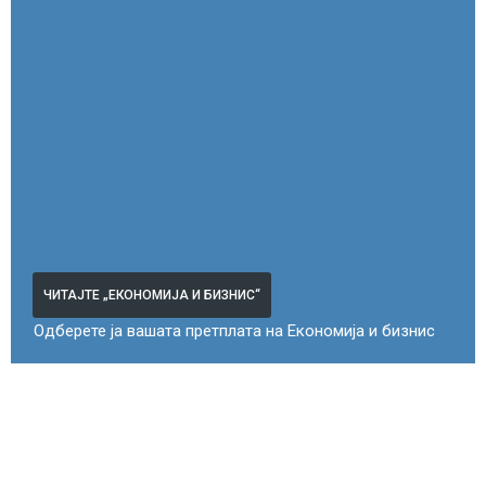
ЧИТАЈТЕ „ЕКОНОМИЈА И БИЗНИС“
Одберете ја вашата претплата на Економија и бизнис