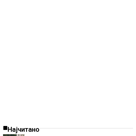
Најчитано