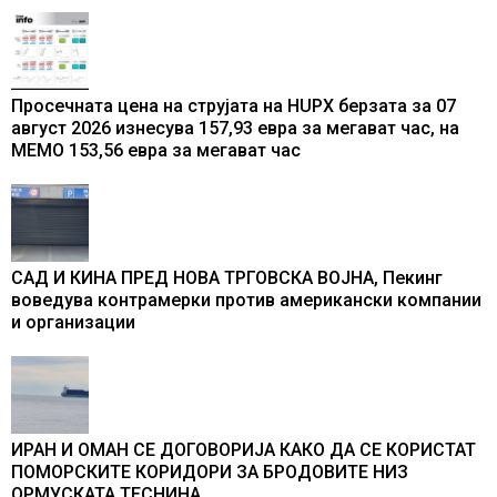
Просечната цена на струјата на HUPX берзата за 07
август 2026 изнесува 157,93 евра за мегават час, на
МЕМО 153,56 евра за мегават час
САД И КИНА ПРЕД НОВА ТРГОВСКА ВОЈНА, Пекинг
воведува контрамерки против американски компании
и организации
ИРАН И ОМАН СЕ ДОГОВОРИЈА КАКО ДА СЕ КОРИСТАТ
ПОМОРСКИТЕ КОРИДОРИ ЗА БРОДОВИТЕ НИЗ
ОРМУСКАТА ТЕСНИНА