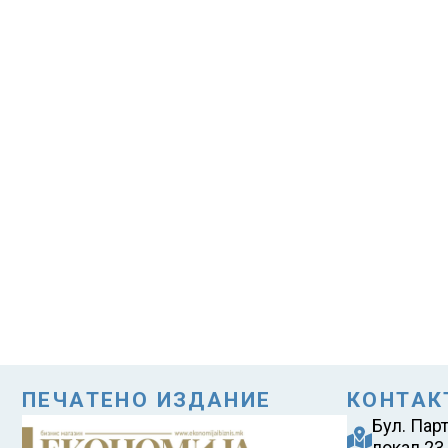
ПЕЧАТЕНО ИЗДАНИЕ
КОНТАК
Бул. Пар
локал 23