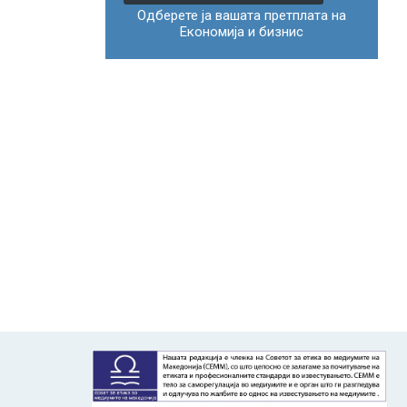
Одберете ја вашата претплата на
Економија и бизнис