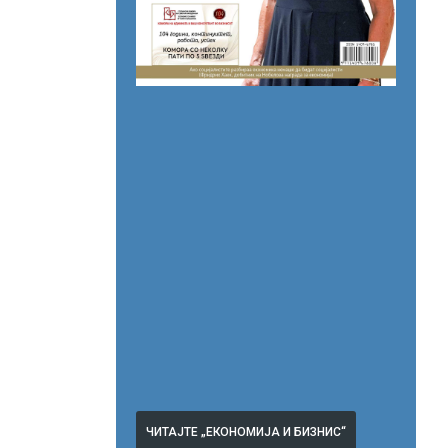
ЧИТАЈТЕ „ЕКОНОМИЈА И БИЗНИС“