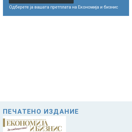
Одберете ја вашата претплата на Економија и бизнис
ПЕЧАТЕНО ИЗДАНИЕ