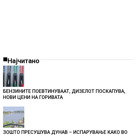
Најчитано
БЕНЗИНИТЕ ПОЕВТИНУВААТ, ДИЗЕЛОТ ПОСКАПУВА,
НОВИ ЦЕНИ НА ГОРИВАТА
ЗОШТО ПРЕСУШУВА ДУНАВ – ИСПАРУВАЊЕ КАКО ВО