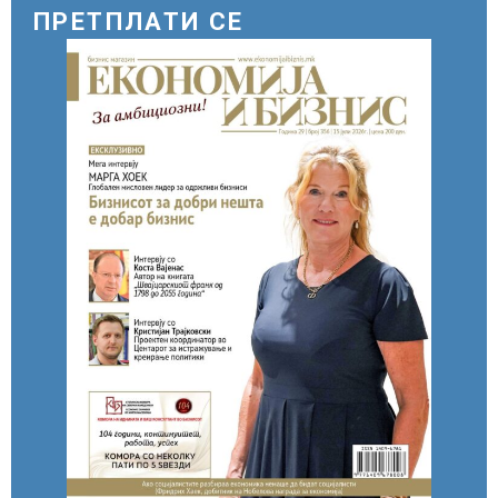
ПРЕТПЛАТИ СЕ