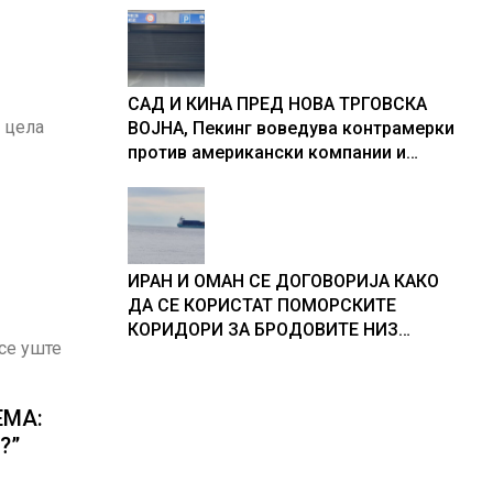
САД И КИНА ПРЕД НОВА ТРГОВСКА
 цела
ВОЈНА, Пекинг воведува контрамерки
против американски компании и
организации
ИРАН И ОМАН СЕ ДОГОВОРИЈА КАКО
ДА СЕ КОРИСТАТ ПОМОРСКИТЕ
КОРИДОРИ ЗА БРОДОВИТЕ НИЗ
 се уште
ОРМУСКАТА ТЕСНИНА
ЕМА:
?”