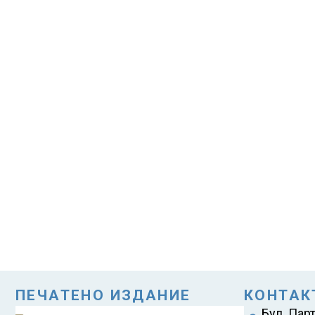
ПЕЧАТЕНО ИЗДАНИЕ
КОНТАК
Бул. Пар