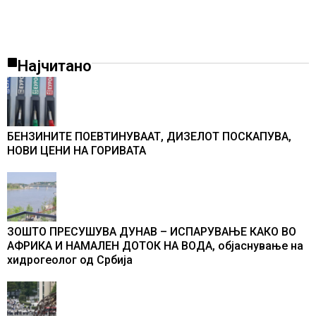
Најчитано
БЕНЗИНИТЕ ПОЕВТИНУВААТ, ДИЗЕЛОТ ПОСКАПУВА,
НОВИ ЦЕНИ НА ГОРИВАТА
ЗОШТО ПРЕСУШУВА ДУНАВ – ИСПАРУВАЊЕ КАКО ВО
АФРИКА И НАМАЛЕН ДОТОК НА ВОДА, објаснување на
хидрогеолог од Србија