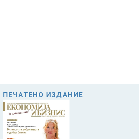
ПЕЧАТЕНО ИЗДАНИЕ