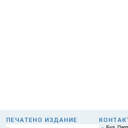
ПЕЧАТЕНО ИЗДАНИЕ
КОНТАК
Бул. Пар