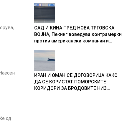
терува,
САД И КИНА ПРЕД НОВА ТРГОВСКА
ВОЈНА, Пекинг воведува контрамерки
против американски компании и
организации
 Наесен
ИРАН И ОМАН СЕ ДОГОВОРИЈА КАКО
ДА СЕ КОРИСТАТ ПОМОРСКИТЕ
КОРИДОРИ ЗА БРОДОВИТЕ НИЗ
ОРМУСКАТА ТЕСНИНА
ќе од