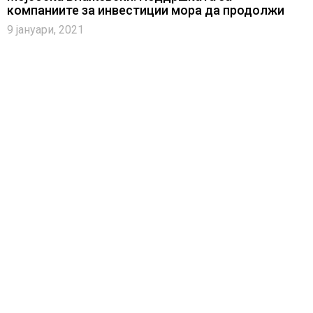
компаниите за инвестиции мора да продолжи
9 јануари, 2021