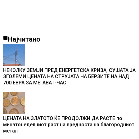
Најчитано
НЕКОЛКУ ЗЕМЈИ ПРЕД ЕНЕРГЕТСКА КРИЗА, СУШАТА ЈА
ЗГОЛЕМИ ЦЕНАТА НА СТРУЈАТА НА БЕРЗИТЕ НА НАД
700 ЕВРА ЗА МЕГАВАТ-ЧАС
ЦЕНАТА НА ЗЛАТОТО ЌЕ ПРОДОЛЖИ ДА РАСТЕ по
минатонеделниот раст на вредноста на благородниот
метал