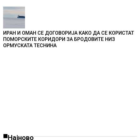
ИРАН И ОМАН СЕ ДОГОВОРИЈА КАКО ДА СЕ КОРИСТАТ
ПОМОРСКИТЕ КОРИДОРИ ЗА БРОДОВИТЕ НИЗ
ОРМУСКАТА ТЕСНИНА
Најново