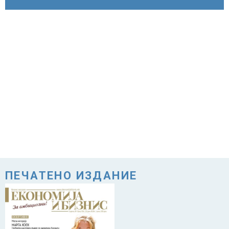
ПЕЧАТЕНО ИЗДАНИЕ