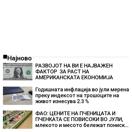
Најново
РАЗВОЈОТ НА ВИ Е НАЈВАЖЕН
ФАКТОР ЗА РАСТ НА
АМЕРИКАНСКАТА ЕКОНОМИЈА
Годишната инфлација во јули мерена
преку индексот на трошоците на
живот изнесува 2.3 %
ФАО: ЦЕНИТЕ НА ПЧЕНИЦАТА И
ПЧЕНКАТА СЕ ПОВИСОКИ ВО ЈУЛИ,
млекото и месото бележат пониски
цени