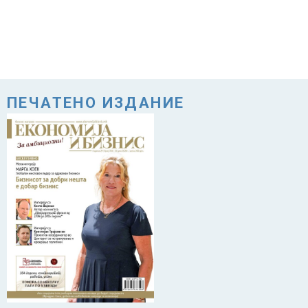
ПЕЧАТЕНО ИЗДАНИЕ