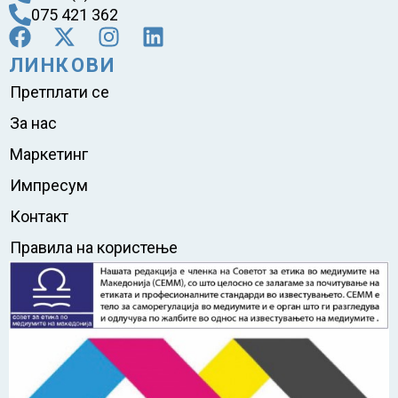
075 421 362
ЛИНКОВИ
Претплати се
За нас
Маркетинг
Импресум
Контакт
Правила на користење