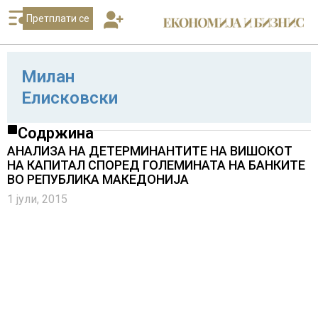
Претплати се
Милан
Елисковски
Содржина
АНАЛИЗА НА ДЕТЕРМИНАНТИТЕ НА ВИШОКОТ
НА КАПИТАЛ СПОРЕД ГОЛЕМИНАТА НА БАНКИТЕ
ВО РЕПУБЛИКА МАКЕДОНИЈА
1 јули, 2015