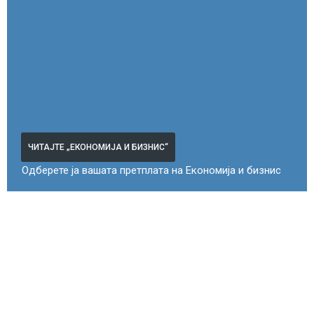
ЧИТАЈТЕ „ЕКОНОМИЈА И БИЗНИС“
Одберете ја вашата претплата на Економија и бизнис