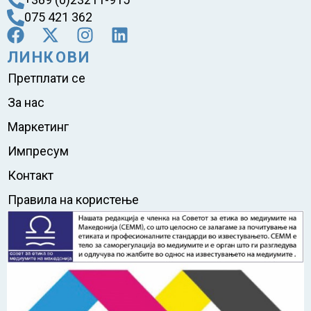
075 421 362
ЛИНКОВИ
Претплати се
За нас
Маркетинг
Импресум
Контакт
Правила на користење