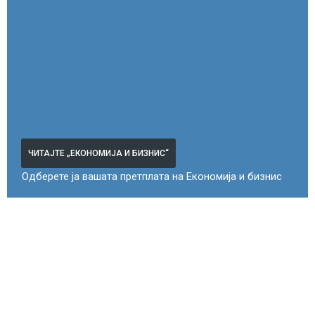
ЧИТАЈТЕ „ЕКОНОМИЈА И БИЗНИС“
Одберете ја вашата претплата на Економија и бизнис