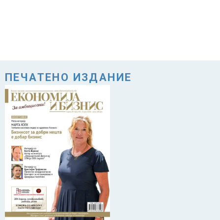
ПЕЧАТЕНО ИЗДАНИЕ