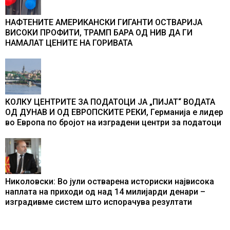
НАФТЕНИТЕ АМЕРИКАНСКИ ГИГАНТИ ОСТВАРИЈА
ВИСОКИ ПРОФИТИ, ТРАМП БАРА ОД НИВ ДА ГИ
НАМАЛАТ ЦЕНИТЕ НА ГОРИВАТА
КОЛКУ ЦЕНТРИТЕ ЗА ПОДАТОЦИ ЈА „ПИЈАТ“ ВОДАТА
ОД ДУНАВ И ОД ЕВРОПСКИТЕ РЕКИ, Германија е лидер
во Европа по бројот на изградени центри за податоци
Николовски: Во јули остварена историски највисока
наплата на приходи од над 14 милијарди денари –
изградивме систем што испорачува резултати