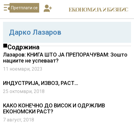
Претплати се
Дарко Лазаров
Содржина
Лазаров: КНИГА ШТО ЈА ПРЕПОРАЧУВАМ: Зошто
нациите не успеваат?
11 ноември, 2023
ИНДУСТРИЈА, ИЗВОЗ, РАСТ…
25 октомври, 2018
КАКО КОНЕЧНО ДО ВИСОК И ОДРЖЛИВ
ЕКОНОМСКИ РАСТ?
7 август, 2018