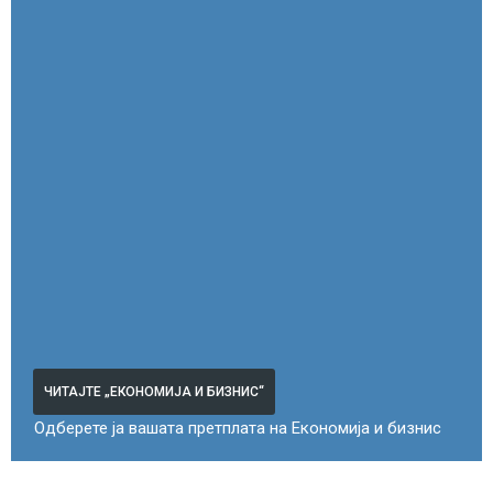
ЧИТАЈТЕ „ЕКОНОМИЈА И БИЗНИС“
Одберете ја вашата претплата на Економија и бизнис