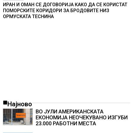
ИРАН И ОМАН СЕ ДОГОВОРИЈА КАКО ДА СЕ КОРИСТАТ
ПОМОРСКИТЕ КОРИДОРИ ЗА БРОДОВИТЕ НИЗ
ОРМУСКАТА ТЕСНИНА
Најново
ВО ЈУЛИ АМЕРИКАНСКАТА
ЕКОНОМИЈА НЕОЧЕКУВАНО ИЗГУБИ
23.000 РАБОТНИ МЕСТА