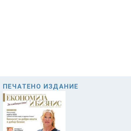
ПЕЧАТЕНО ИЗДАНИЕ