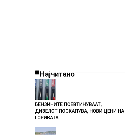
Најчитано
БЕНЗИНИТЕ ПОЕВТИНУВААТ,
ДИЗЕЛОТ ПОСКАПУВА, НОВИ ЦЕНИ НА
ГОРИВАТА