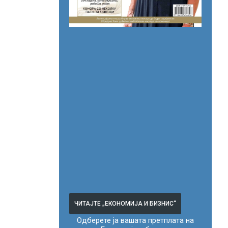
ЧИТАЈТЕ „ЕКОНОМИЈА И БИЗНИС“
Одберете ја вашата претплата на