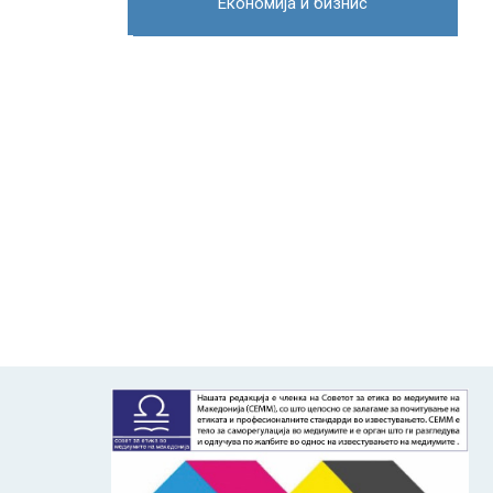
Економија и бизнис