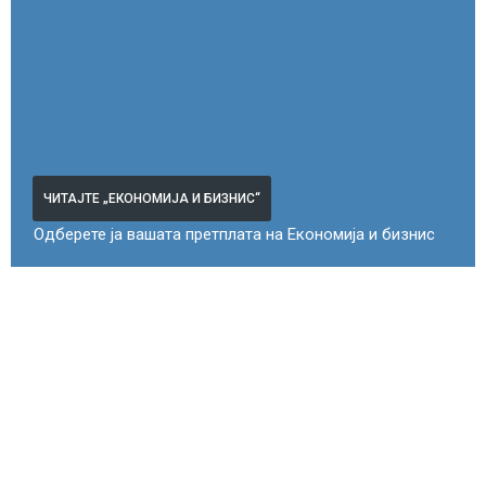
ЧИТАЈТЕ „ЕКОНОМИЈА И БИЗНИС“
Одберете ја вашата претплата на Економија и бизнис