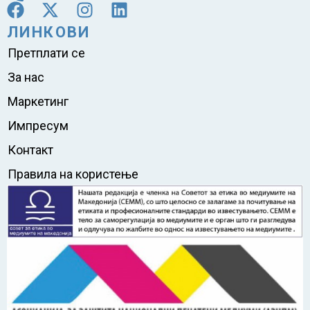
ЛИНКОВИ
Претплати се
За нас
Маркетинг
Импресум
Контакт
Правила на користење