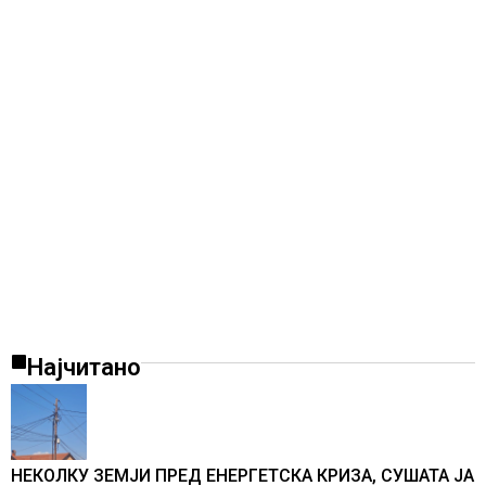
Најчитано
НЕКОЛКУ ЗЕМЈИ ПРЕД ЕНЕРГЕТСКА КРИЗА, СУШАТА ЈА