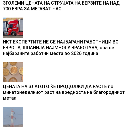
ЗГОЛЕМИ ЦЕНАТА НА СТРУЈАТА НА БЕРЗИТЕ НА НАД
700 ЕВРА ЗА МЕГАВАТ-ЧАС
ИКТ ЕКСПЕРТИТЕ НЕ СЕ НАЈБАРАНИ РАБОТНИЦИ ВО
ЕВРОПА, ШПАНИЈА НАЈМНОГУ ВРАБОТУВА, oва се
најбараните работни места во 2026 година
ЦЕНАТА НА ЗЛАТОТО ЌЕ ПРОДОЛЖИ ДА РАСТЕ по
минатонеделниот раст на вредноста на благородниот
метал