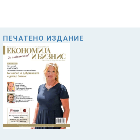
ПЕЧАТЕНО ИЗДАНИЕ