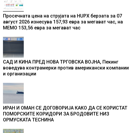
Просечната цена на струјата на HUPX берзата за 07
август 2026 изнесува 157,93 евра за мегават час, на
МЕМО 153,56 евра за мегават час
САД И КИНА ПРЕД НОВА ТРГОВСКА ВОЈНА, Пекинг
воведува контрамерки против американски компании
и организации
ИРАН И ОМАН СЕ ДОГОВОРИЈА КАКО ДА СЕ КОРИСТАТ
ПОМОРСКИТЕ КОРИДОРИ ЗА БРОДОВИТЕ НИЗ
ОРМУСКАТА ТЕСНИНА