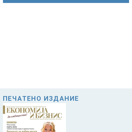
ПЕЧАТЕНО ИЗДАНИЕ