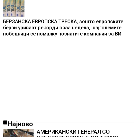
БЕРЗАНСКА ЕВРОПСКА ТРЕСКА, зошто европските
берзи уриваат рекорди оваа недела, најголемите
победници се помалку познатите компании за ВИ
Најново
АМЕРИКАНСКИ ГЕНЕРАЛ СО