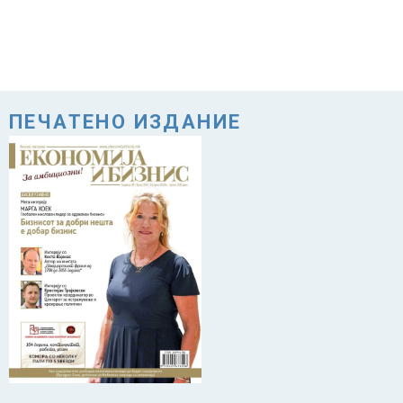
ПЕЧАТЕНО ИЗДАНИЕ