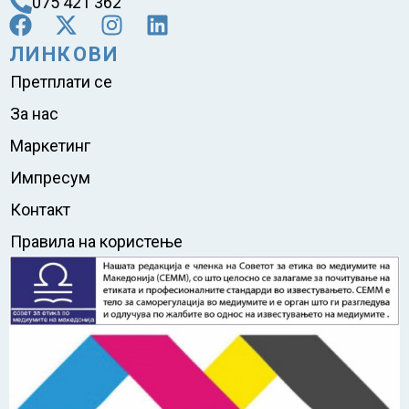
075 421 362
ЛИНКОВИ
Претплати се
За нас
Маркетинг
Импресум
Контакт
Правила на користење