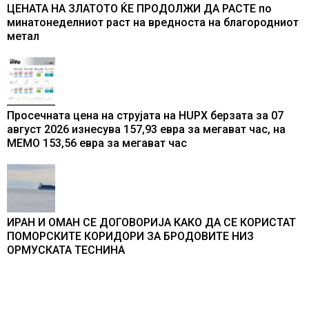
ЦЕНАТА НА ЗЛАТОТО ЌЕ ПРОДОЛЖИ ДА РАСТЕ по
минатонеделниот раст на вредноста на благородниот
метал
Просечната цена на струјата на HUPX берзата за 07
август 2026 изнесува 157,93 евра за мегават час, на
МЕМО 153,56 евра за мегават час
ИРАН И ОМАН СЕ ДОГОВОРИЈА КАКО ДА СЕ КОРИСТАТ
ПОМОРСКИТЕ КОРИДОРИ ЗА БРОДОВИТЕ НИЗ
ОРМУСКАТА ТЕСНИНА