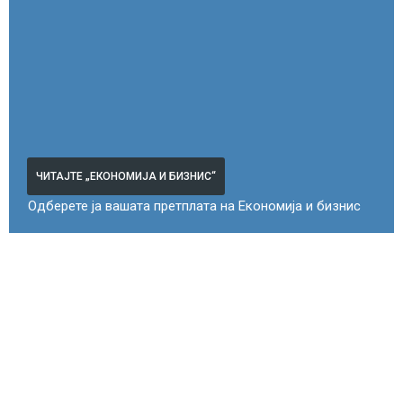
ЧИТАЈТЕ „ЕКОНОМИЈА И БИЗНИС“
Одберете ја вашата претплата на Економија и бизнис