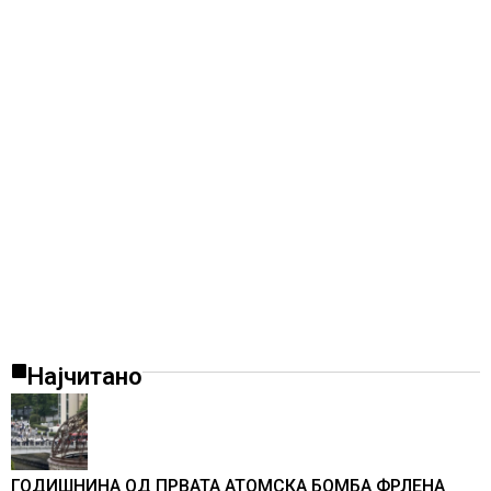
Најчитано
ГОДИШНИНА ОД ПРВАТА АТОМСКА БОМБА ФРЛЕНА