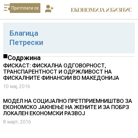
Претплати се
Благица
Петрески
Содржина
ФИСКАСТ: ФИСКАЛНА ОДГОВОРНОСТ,
ТРАНСПАРЕНТНОСТ И ОДРЖЛИВОСТ НА
ФИСКАЛНИТЕ ФИНАНСИИ ВО МАКЕДОНИЈА
10 мај, 2016
МОДЕЛ НА СОЦИЈАЛНО ПРЕТПРИЕМНИШТВО ЗА
ЕКОНОМСКО ЈАКНЕЊЕ НА ЖЕНИТЕ И ЗА ПОБРЗ
ЛОКАЛЕН ЕКОНОМСКИ РАЗВОЈ
8 март, 2016