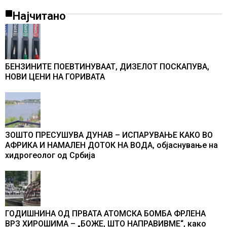
Најчитано
БЕНЗИНИТЕ ПОЕВТИНУВААТ, ДИЗЕЛОТ ПОСКАПУВА,
НОВИ ЦЕНИ НА ГОРИВАТА
ЗОШТО ПРЕСУШУВА ДУНАВ – ИСПАРУВАЊЕ КАКО ВО
АФРИКА И НАМАЛЕН ДОТОК НА ВОДА, објаснување на
хидрогеолог од Србија
ГОДИШНИНА ОД ПРВАТА АТОМСКА БОМБА ФРЛЕНА
ВРЗ ХИРОШИМА – „БОЖЕ, ШТО НАПРАВИВМЕ“, како