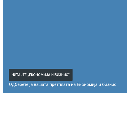
ЧИТАЈТЕ „ЕКОНОМИЈА И БИЗНИС“
Одберете ја вашата претплата на Економија и бизнис