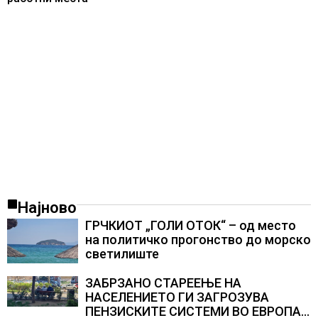
Најново
ГРЧКИОТ „ГОЛИ ОТОК“ – од место
на политичко прогонство до морско
светилиште
ЗАБРЗАНО СТАРЕЕЊЕ НА
НАСЕЛЕНИЕТО ГИ ЗАГРОЗУВА
ПЕНЗИСКИТЕ СИСТЕМИ ВО ЕВРОПА и