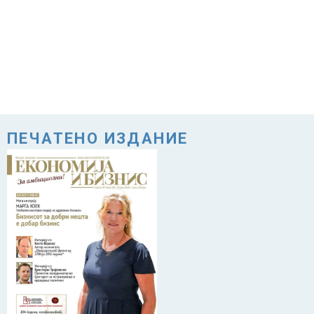
ПЕЧАТЕНО ИЗДАНИЕ