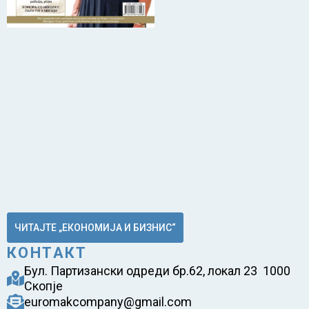
ЧИТАЈТЕ „ЕКОНОМИЈА И БИЗНИС“
КОНТАКТ
Бул. Партизански одреди бр.62, локал 23 1000
Скопје
euromakcompany@gmail.com