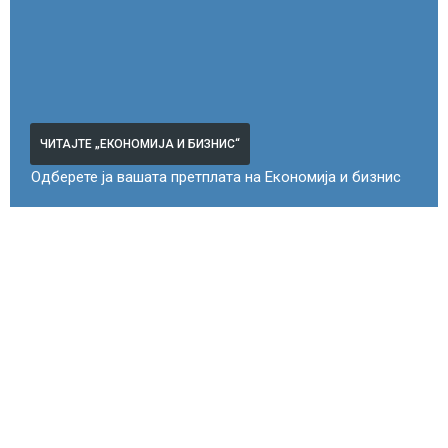
ЧИТАЈТЕ „ЕКОНОМИЈА И БИЗНИС“
Одберете ја вашата претплата на Економија и бизнис