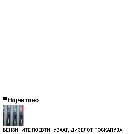
Најчитано
БЕНЗИНИТЕ ПОЕВТИНУВААТ, ДИЗЕЛОТ ПОСКАПУВА,