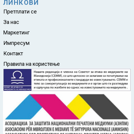
ЛИНКОВИ
Претплати се
За нас
Маркетинг
Импресум
Контакт
Правила на користење